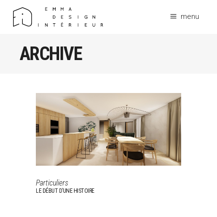
menu
ARCHIVE
Particuliers
LE DÉBUT D’UNE HISTOIRE