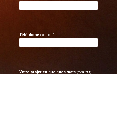
Téléphone
(facultatif)
Votre projet en quelques mots
(facultatif)