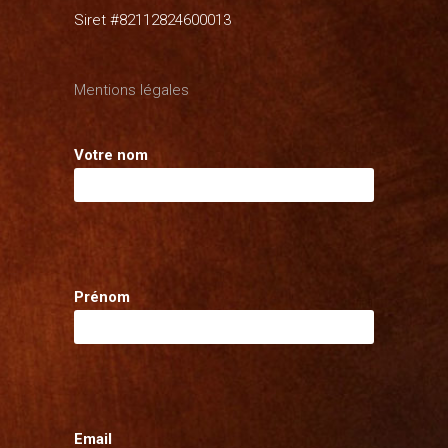
Siret #82112824600013
Mentions légales
Votre nom
Prénom
Email