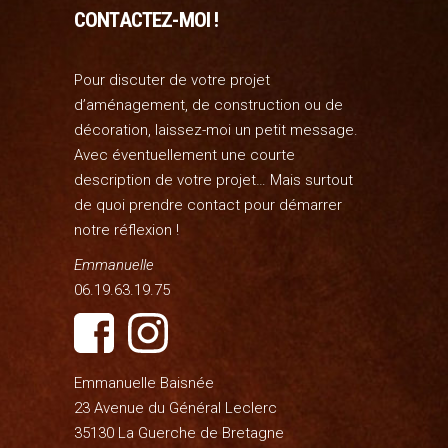
CONTACTEZ-MOI !
Pour discuter de votre projet
d’aménagement, de construction ou de
décoration, laissez-moi un petit message.
Avec éventuellement une courte
description de votre projet… Mais surtout
de quoi prendre contact pour démarrer
notre réflexion !
Emmanuelle
06.19.63.19.75
Emmanuelle Baisnée
23 Avenue du Général Leclerc
35130 La Guerche de Bretagne