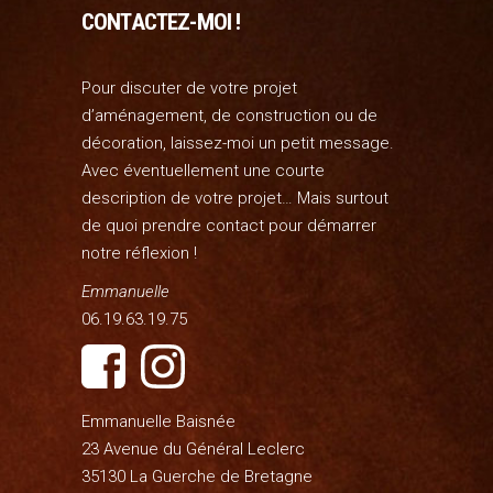
CONTACTEZ-MOI !
Pour discuter de votre projet
d’aménagement, de construction ou de
décoration, laissez-moi un petit message.
Avec éventuellement une courte
description de votre projet… Mais surtout
de quoi prendre contact pour démarrer
notre réflexion !
Emmanuelle
06.19.63.19.75
Emmanuelle Baisnée
23 Avenue du Général Leclerc
35130 La Guerche de Bretagne