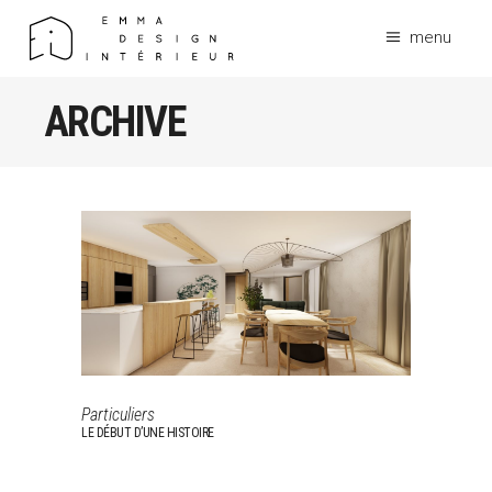
menu
ARCHIVE
Particuliers
LE DÉBUT D’UNE HISTOIRE