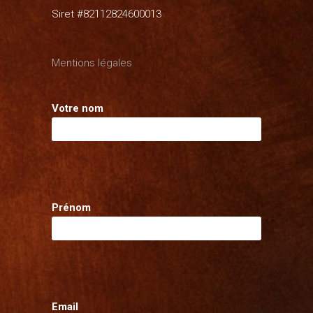
Siret #82112824600013
Mentions légales
Votre nom
Prénom
Email