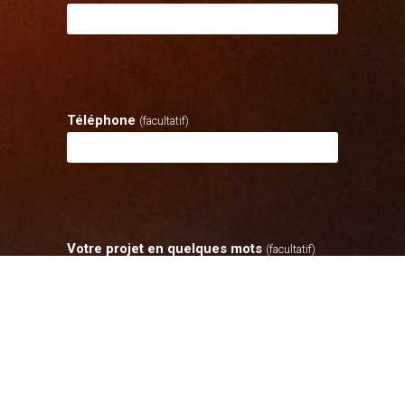
Téléphone
(facultatif)
Votre projet en quelques mots
(facultatif)